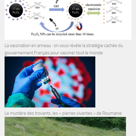
La vaccination en anneau : on vous révèle la stratégie cachée du
gouvernement Français pour vacciner tout le monde
Le mystère des trovants, les « pierres vivantes » de Roumanie