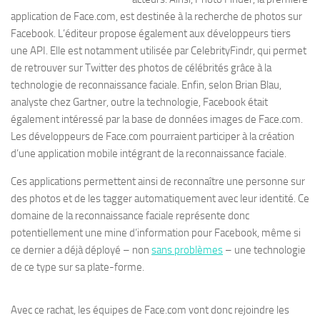
application de Face.com, est destinée à la recherche de photos sur
Facebook. L’éditeur propose également aux développeurs tiers
une API. Elle est notamment utilisée par CelebrityFindr, qui permet
de retrouver sur Twitter des photos de célébrités grâce à la
technologie de reconnaissance faciale. Enfin, selon Brian Blau,
analyste chez Gartner, outre la technologie, Facebook était
également intéressé par la base de données images de Face.com.
Les développeurs de Face.com pourraient participer à la création
d’une application mobile intégrant de la reconnaissance faciale.
Ces applications permettent ainsi de reconnaître une personne sur
des photos et de les tagger automatiquement avec leur identité. Ce
domaine de la reconnaissance faciale représente donc
potentiellement une mine d’information pour Facebook, même si
ce dernier a déjà déployé – non
sans problèmes
– une technologie
de ce type sur sa plate-forme.
Avec ce rachat, les équipes de Face.com vont donc rejoindre les