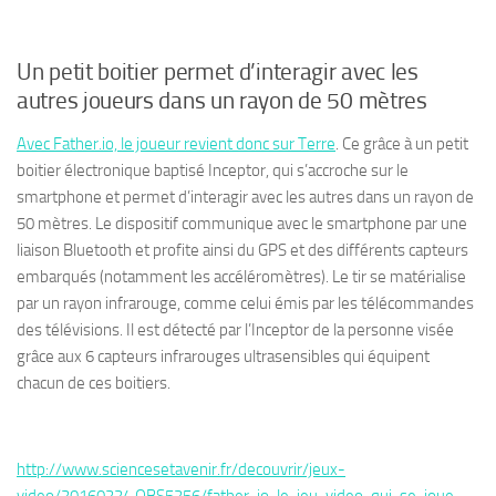
Un petit boitier permet d’interagir avec les
autres joueurs dans un rayon de 50 mètres
Avec Father.io, le joueur revient donc sur Terre
. Ce grâce à un petit
boitier électronique baptisé Inceptor, qui s’accroche sur le
smartphone et permet d’interagir avec les autres dans un rayon de
50 mètres. Le dispositif communique avec le smartphone par une
liaison Bluetooth et profite ainsi du GPS et des différents capteurs
embarqués (notamment les accéléromètres). Le tir se matérialise
par un rayon infrarouge, comme celui émis par les télécommandes
des télévisions. Il est détecté par l’Inceptor de la personne visée
grâce aux 6 capteurs infrarouges ultrasensibles qui équipent
chacun de ces boitiers.
http://www.sciencesetavenir.fr/decouvrir/jeux-