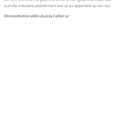
la droite massacre paisiblement tout ce qui appartient au non-soi.
Démonstration vidéo du jeux Father.io :