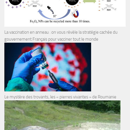
La vaccination en anneau : on vous révèle la stratégie cachée du
gouvernement Français pour vacciner tout le monde
Le mystère des trovants, les « pierres vivantes » de Roumanie